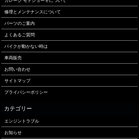
ガレージ モトジョーキについて
修理とメンテナンスについて
パーツのご案内
よくあるご質問
バイクが動かない時は
車両販売
お問い合わせ
サイトマップ
プライバシーポリシー
エンジントラブル
お知らせ