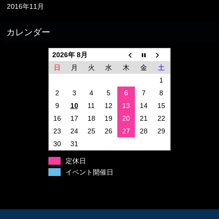
2016年11月
2026年 8月
日
月
火
水
木
金
土
1
2
3
4
5
6
7
8
9
10
11
12
13
14
15
16
17
18
19
20
21
22
23
24
25
26
27
28
29
30
31
定休日
イベント開催日