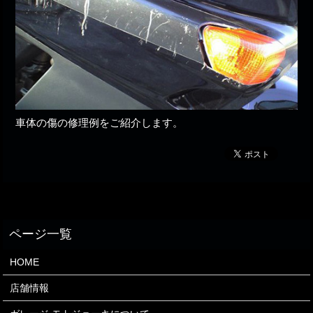
車体の傷の修理例をご紹介します。
HOME
店舗情報