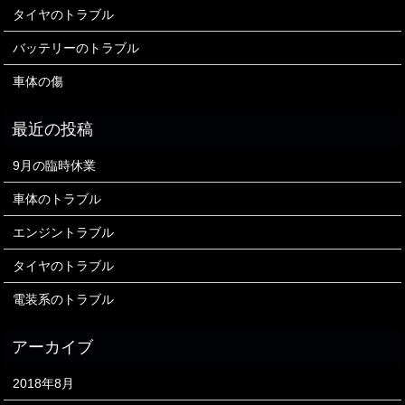
タイヤのトラブル
バッテリーのトラブル
車体の傷
9月の臨時休業
車体のトラブル
エンジントラブル
タイヤのトラブル
電装系のトラブル
2018年8月