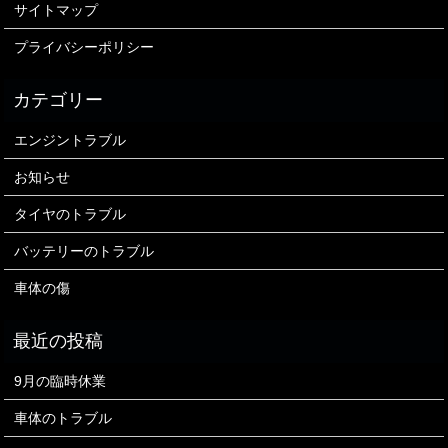
サイトマップ
プライバシーポリシー
エンジントラブル
お知らせ
タイヤのトラブル
バッテリーのトラブル
車体の傷
9月の臨時休業
車体のトラブル