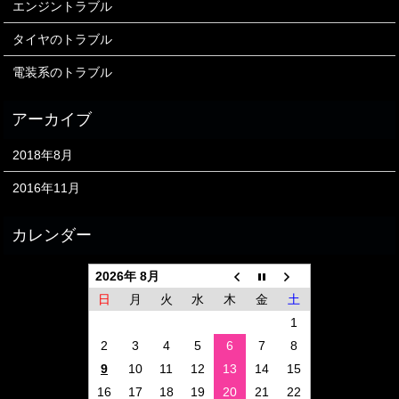
エンジントラブル
タイヤのトラブル
電装系のトラブル
2018年8月
2016年11月
2026年 8月
日
月
火
水
木
金
土
1
2
3
4
5
6
7
8
9
10
11
12
13
14
15
16
17
18
19
20
21
22