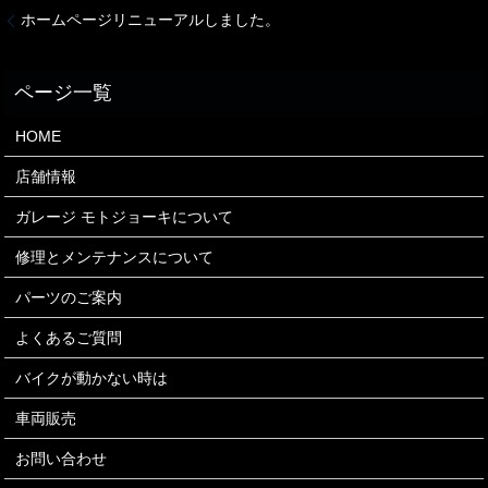
ホームページリニューアルしました。
HOME
店舗情報
ガレージ モトジョーキについて
修理とメンテナンスについて
パーツのご案内
よくあるご質問
バイクが動かない時は
車両販売
お問い合わせ