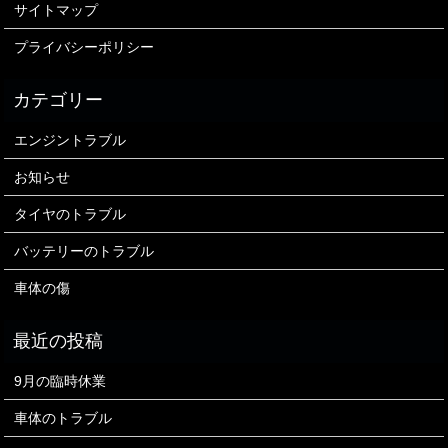
サイトマップ
プライバシーポリシー
エンジントラブル
お知らせ
タイヤのトラブル
バッテリーのトラブル
車体の傷
9月の臨時休業
車体のトラブル