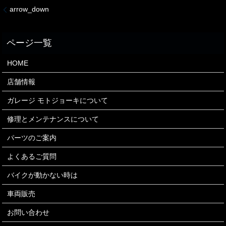
arrow_down
HOME
店舗情報
ガレージ モトジョーキについて
修理とメンテナンスについて
パーツのご案内
よくあるご質問
バイクが動かない時は
車両販売
お問い合わせ