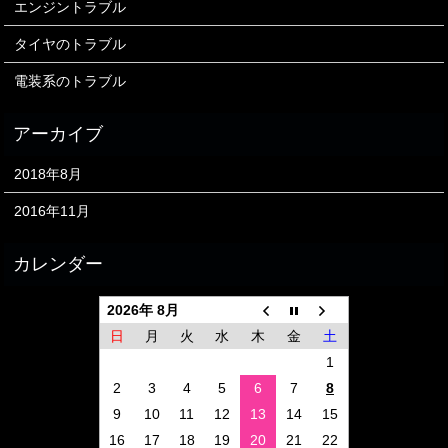
エンジントラブル
タイヤのトラブル
電装系のトラブル
2018年8月
2016年11月
2026年 8月
日
月
火
水
木
金
土
1
2
3
4
5
6
7
8
9
10
11
12
13
14
15
16
17
18
19
20
21
22