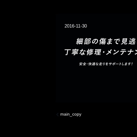
2016-11-30
main_copy