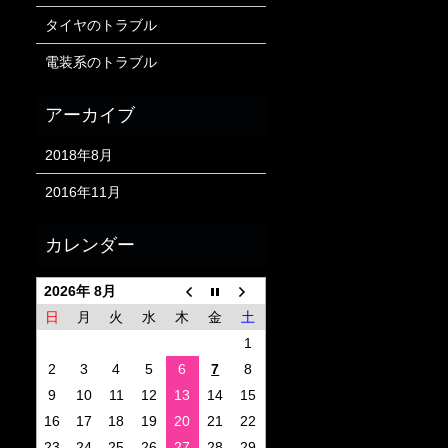
タイヤのトラブル
電装系のトラブル
2018年8月
2016年11月
2026年 8月
日
月
火
水
木
金
土
1
2
3
4
5
6
7
8
9
10
11
12
13
14
15
16
17
18
19
20
21
22
23
24
25
26
27
28
29