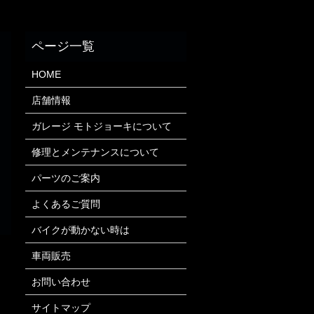
HOME
店舗情報
ガレージ モトジョーキについて
修理とメンテナンスについて
パーツのご案内
よくあるご質問
バイクが動かない時は
車両販売
お問い合わせ
サイトマップ