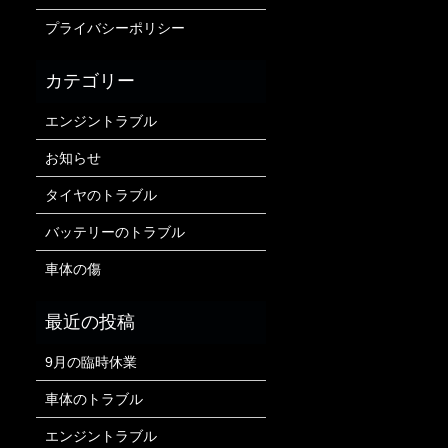
プライバシーポリシー
エンジントラブル
お知らせ
タイヤのトラブル
バッテリーのトラブル
車体の傷
9月の臨時休業
車体のトラブル
エンジントラブル